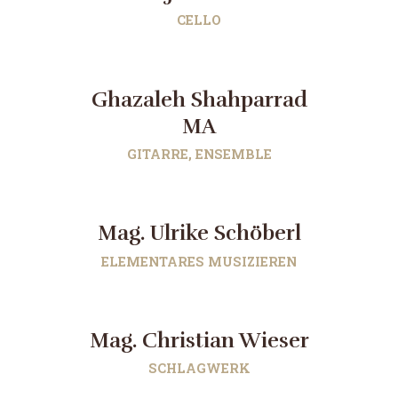
CELLO
Ghazaleh Shahparrad
MA
GITARRE, ENSEMBLE
Mag. Ulrike Schöberl
ELEMENTARES MUSIZIEREN
Mag. Christian Wieser
SCHLAGWERK