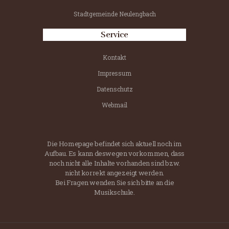
Stadtgemeinde Neulengbach
Service
Kontakt
Impressum
Datenschutz
Webmail
Die Homepage befindet sich aktuell noch im
Aufbau. Es kann deswegen vorkommen, dass
noch nicht alle Inhalte vorhanden sind bzw.
nicht korrekt angezeigt werden.
Bei Fragen wenden Sie sich bitte an die
Musikschule.