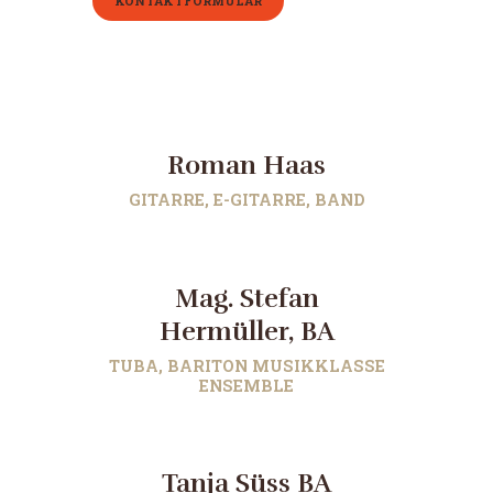
KONTAKTFORMULAR
Roman Haas
GITARRE, E-GITARRE, BAND
Mag. Stefan
Hermüller, BA
TUBA, BARITON MUSIKKLASSE
ENSEMBLE
Tanja Süss BA