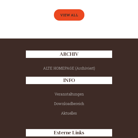
VIEW ALL
ARCHIV
ALTE HOMEPAGE (Archiviert)
INFO
Veranstaltungen
Downloadbereich
Aktuelles
Externe Links